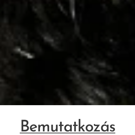
Bemutatkozás