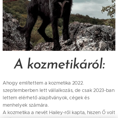
A kozmetikáról:
Ahogy említettem a kozmetika 2022.
szeptemberben lett vállalkozás, de csak 2023-ban
lettem elérhető alapítványok, cégek és
menhelyek számára.
A kozmetika a nevét Hailey-ről kapta, hiszen Ő volt