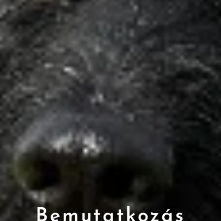
Bemutatkozás